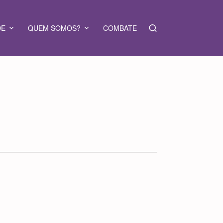
DE
QUEM SOMOS?
COMBATE