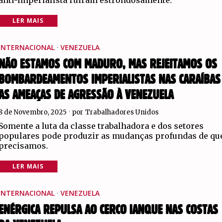
LER MAIS
INTERNACIONAL
·
VENEZUELA
NÃO ESTAMOS COM MADURO, MAS REJEITAMOS OS
BOMBARDEAMENTOS IMPERIALISTAS NAS CARAÍBAS
AS AMEAÇAS DE AGRESSÃO À VENEZUELA
8 de Novembro, 2025
por
Trabalhadores Unidos
Somente a luta da classe trabalhadora e dos setores
populares pode produzir as mudanças profundas de qu
precisamos.
LER MAIS
INTERNACIONAL
·
VENEZUELA
ENÉRGICA REPULSA AO CERCO IANQUE NAS COSTAS