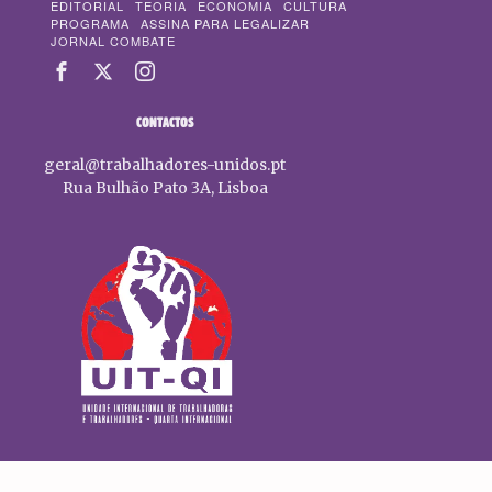
EDITORIAL
TEORIA
ECONOMIA
CULTURA
PROGRAMA
ASSINA PARA LEGALIZAR
JORNAL COMBATE
CONTACTOS
geral@trabalhadores-unidos.pt
Rua Bulhão Pato 3A, Lisboa