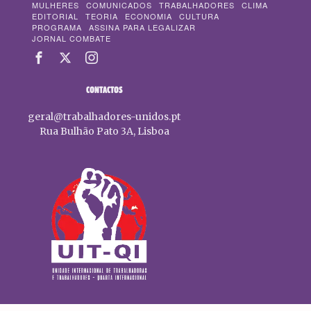
MULHERES
COMUNICADOS
TRABALHADORES
CLIMA
EDITORIAL
TEORIA
ECONOMIA
CULTURA
PROGRAMA
ASSINA PARA LEGALIZAR
JORNAL COMBATE
CONTACTOS
geral@trabalhadores-unidos.pt
Rua Bulhão Pato 3A, Lisboa