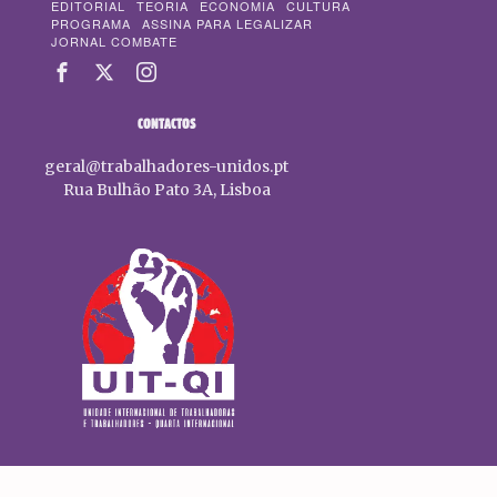
EDITORIAL
TEORIA
ECONOMIA
CULTURA
PROGRAMA
ASSINA PARA LEGALIZAR
JORNAL COMBATE
CONTACTOS
geral@trabalhadores-unidos.pt
Rua Bulhão Pato 3A, Lisboa