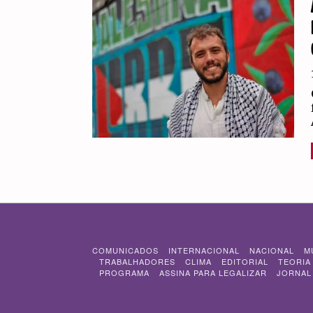
COMUNICADOS
INTERNACIONAL
NACIONAL
M
TRABALHADORES
CLIMA
EDITORIAL
TEORIA
PROGRAMA
ASSINA PARA LEGALIZAR
JORNAL