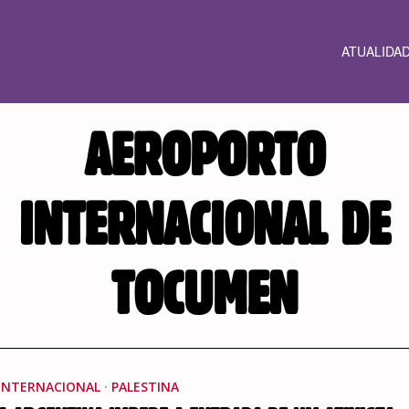
ATUALIDA
AEROPORTO
INTERNACIONAL DE
TOCUMEN
INTERNACIONAL
·
PALESTINA