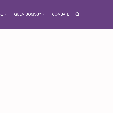
DE
QUEM SOMOS?
COMBATE