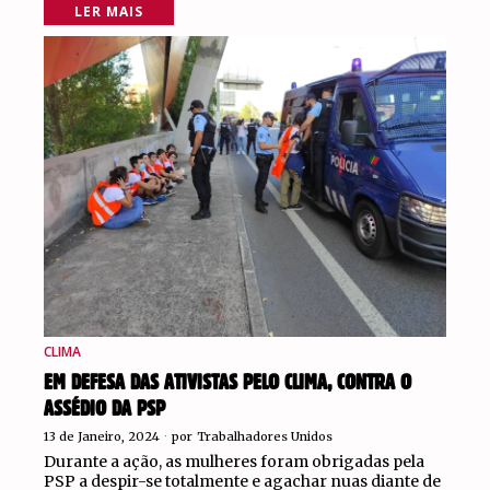
LER MAIS
CLIMA
EM DEFESA DAS ATIVISTAS PELO CLIMA, CONTRA O
ASSÉDIO DA PSP
13 de Janeiro, 2024
por
Trabalhadores Unidos
Durante a ação, as mulheres foram obrigadas pela
PSP a despir-se totalmente e agachar nuas diante de