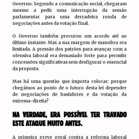
Governo. Segundo a comunicação social, chegaram
mesmo a pedir uma interrupção da sessão
parlamentar para uma derradeira ronda de
negociações antes da votação final.
O Governo também procurou um acordo até ao
último instante. Mas a sua margem de manobra era
limitada. A pressão dos patrões para avançar com a
ofensiva laboral era demasiado forte para permitir
concessões significativas sem desfigurar o essencial
da proposta.
Mas há uma questão que importa colocar: porque
chegámos ao ponto de o futuro desta lei depender
de negociações de bastidores e da votação da
extrema-direita?
NA VERDADE, ERA POSSÍVEL TER TRAVADO
ESTE ATAQUE MUITO ANTES.
A primeira greve geral contra a reforma laboral