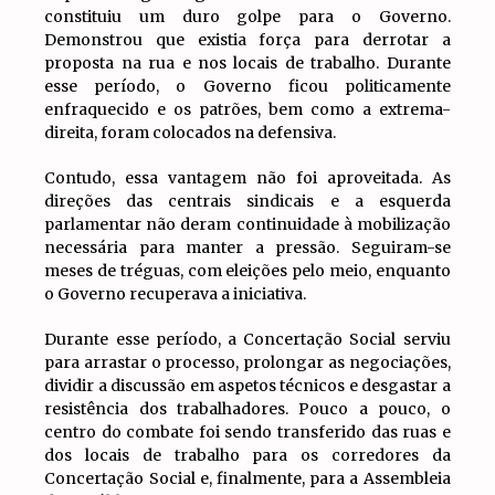
constituiu um duro golpe para o Governo.
Demonstrou que existia força para derrotar a
proposta na rua e nos locais de trabalho. Durante
esse período, o Governo ficou politicamente
enfraquecido e os patrões, bem como a extrema-
direita, foram colocados na defensiva.
Contudo, essa vantagem não foi aproveitada. As
direções das centrais sindicais e a esquerda
parlamentar não deram continuidade à mobilização
necessária para manter a pressão. Seguiram-se
meses de tréguas, com eleições pelo meio, enquanto
o Governo recuperava a iniciativa.
Durante esse período, a Concertação Social serviu
para arrastar o processo, prolongar as negociações,
dividir a discussão em aspetos técnicos e desgastar a
resistência dos trabalhadores. Pouco a pouco, o
centro do combate foi sendo transferido das ruas e
dos locais de trabalho para os corredores da
Concertação Social e, finalmente, para a Assembleia