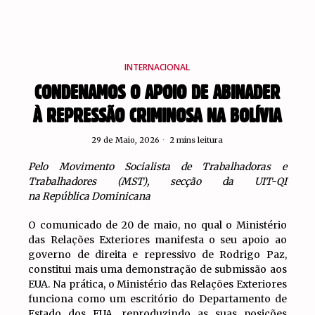
INTERNACIONAL
CONDENAMOS O APOIO DE ABINADER
À REPRESSÃO CRIMINOSA NA BOLÍVIA
29 de Maio, 2026
2 mins leitura
Pelo Movimento Socialista de Trabalhadoras e
Trabalhadores (MST), secção da UIT-QI
na República Dominicana
O comunicado de 20 de maio, no qual o Ministério
das Relações Exteriores manifesta o seu apoio ao
governo de direita e repressivo de Rodrigo Paz,
constitui mais uma demonstração de submissão aos
EUA. Na prática, o Ministério das Relações Exteriores
funciona como um escritório do Departamento de
Estado dos EUA, reproduzindo as suas posições