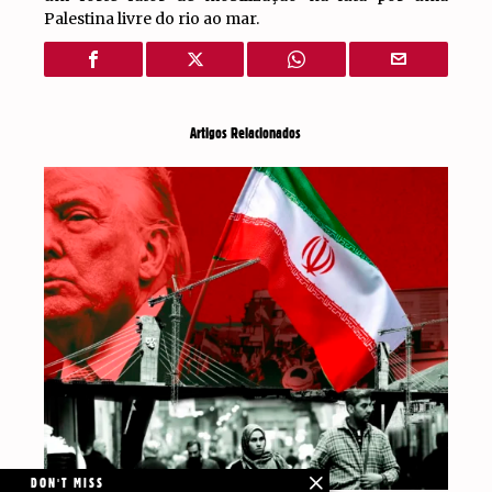
Palestina livre do rio ao mar.
Artigos Relacionados
DON'T MISS