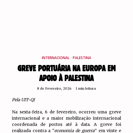
INTERNACIONAL
·
PALESTINA
GREVE PORTUÁRIA NA EUROPA EM
APOIO À PALESTINA
8 de Fevereiro, 2026
1 min leitura
Pela UIT-QI
Na sexta-feira, 6 de fevereiro, ocorreu uma greve
internacional e a maior mobilização internacional
coordenada de portos até à data. A greve foi
realizada contra a “
economia de guerra
” em vinte e