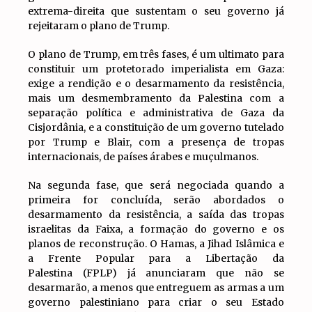
extrema-direita que sustentam o seu governo já
rejeitaram o plano de Trump.
O plano de Trump, em três fases, é um ultimato para
constituir um protetorado imperialista em Gaza:
exige a rendição e o desarmamento da resistência,
mais um desmembramento da Palestina com a
separação política e administrativa de Gaza da
Cisjordânia, e a constituição de um governo tutelado
por Trump e Blair, com a presença de tropas
internacionais, de países árabes e muçulmanos.
Na segunda fase, que será negociada quando a
primeira for concluída, serão abordados o
desarmamento da resistência, a saída das tropas
israelitas da Faixa, a formação do governo e os
planos de reconstrução. O Hamas, a Jihad Islâmica e
a Frente Popular para a Libertação da
Palestina (FPLP) já anunciaram que não se
desarmarão, a menos que entreguem as armas a um
governo palestiniano para criar o seu Estado