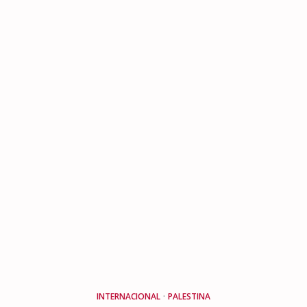
INTERNACIONAL
·
PALESTINA