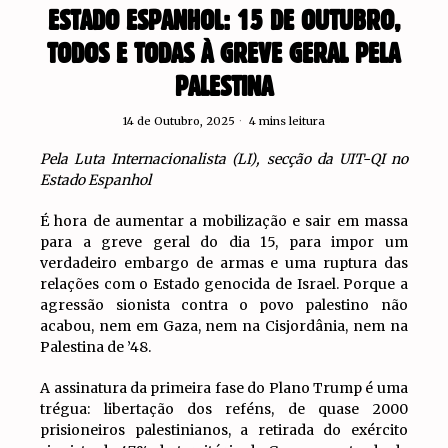
ESTADO ESPANHOL: 15 DE OUTUBRO,
TODOS E TODAS À GREVE GERAL PELA
PALESTINA
14 de Outubro, 2025
4 mins leitura
Pela Luta Internacionalista (LI), secção da UIT-QI no
Estado Espanhol
É hora de aumentar a mobilização e sair em massa
para a greve geral do dia 15, para impor um
verdadeiro embargo de armas e uma ruptura das
relações com o Estado genocida de Israel. Porque a
agressão sionista contra o povo palestino não
acabou, nem em Gaza, nem na Cisjordânia, nem na
Palestina de ’48.
A assinatura da primeira fase do Plano Trump é uma
trégua: libertação dos reféns, de quase 2000
prisioneiros palestinianos, a retirada do exército