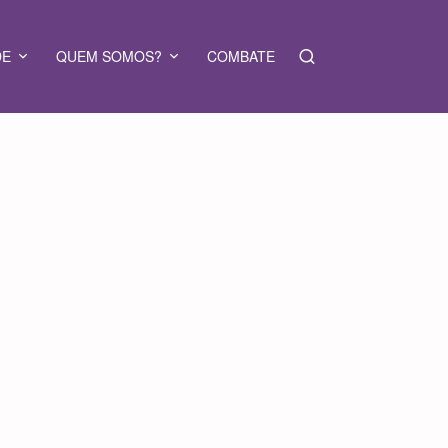
DE
QUEM SOMOS?
COMBATE