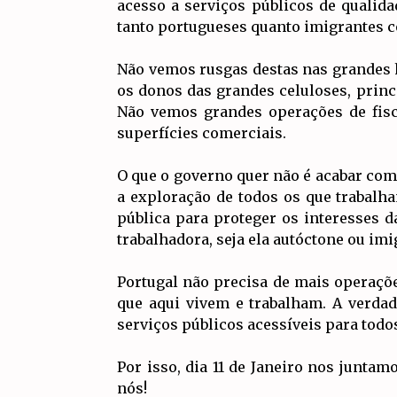
acesso a serviços públicos de qualida
tanto portugueses quanto imigrantes c
Não vemos rusgas destas nas grandes 
os donos das grandes celuloses, princ
Não vemos grandes operações de fisc
superfícies comerciais.
O que o governo quer não é acabar com
a exploração de todos os que trabalh
pública para proteger os interesses da
trabalhadora, seja ela autóctone ou imi
Portugal não precisa de mais operaçõe
que aqui vivem e trabalham. A verdad
serviços públicos acessíveis para todo
Por isso, dia 11 de Janeiro nos junta
nós!