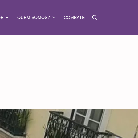
DE
QUEM SOMOS?
COMBATE