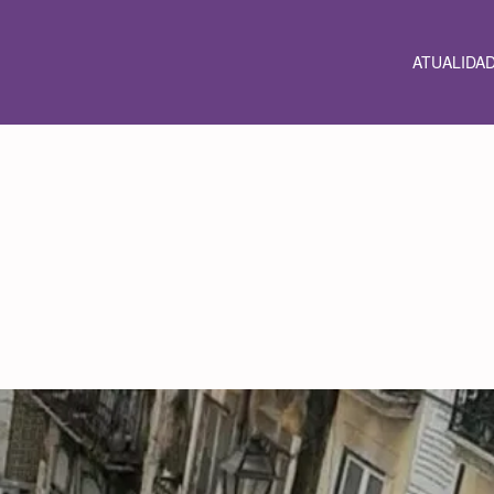
ATUALIDA