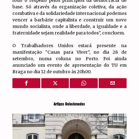
todo o respeito pelos princípios da democracia de
base. Só através da organização coletiva, da ação
combativa e da solidariedade internacional podemos
vencer a barbárie capitalista e construir um novo
mundo socialista, onde a liberdade, a igualdade e a
fraternidade sejam realidade para todos”, concluem.
O Trabalhadores Unidos estará presente na
manifestação “Casas para Viver”, no dia 28 de
setembro, numa coluna no Porto. Foi ainda
anunciado um evento de apresentação do TU em
Braga no dia 12 de outubro às 20h00.
Artigos Relacionados