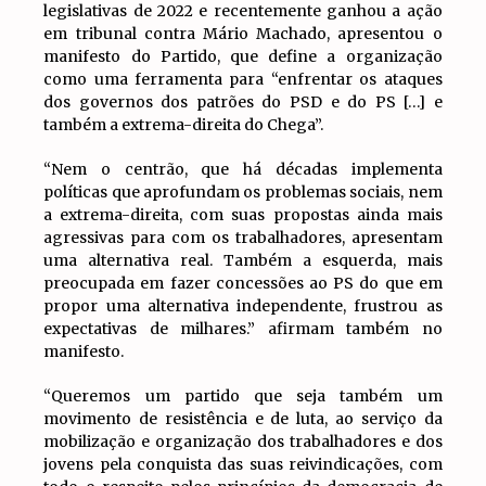
legislativas de 2022 e recentemente ganhou a ação
em tribunal contra Mário Machado, apresentou o
manifesto do Partido, que define a organização
como uma ferramenta para “enfrentar os ataques
dos governos dos patrões do PSD e do PS […] e
também a extrema-direita do Chega”.
“Nem o centrão, que há décadas implementa
políticas que aprofundam os problemas sociais, nem
a extrema-direita, com suas propostas ainda mais
agressivas para com os trabalhadores, apresentam
uma alternativa real. Também a esquerda, mais
preocupada em fazer concessões ao PS do que em
propor uma alternativa independente, frustrou as
expectativas de milhares.” afirmam também no
manifesto.
“Queremos um partido que seja também um
movimento de resistência e de luta, ao serviço da
mobilização e organização dos trabalhadores e dos
jovens pela conquista das suas reivindicações, com