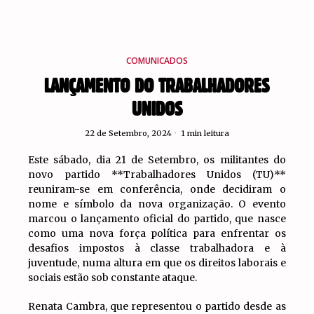
COMUNICADOS
LANÇAMENTO DO TRABALHADORES
UNIDOS
22 de Setembro, 2024
1 min leitura
Este sábado, dia 21 de Setembro, os militantes do
novo partido **Trabalhadores Unidos (TU)**
reuniram-se em conferência, onde decidiram o
nome e símbolo da nova organização. O evento
marcou o lançamento oficial do partido, que nasce
como uma nova força política para enfrentar os
desafios impostos à classe trabalhadora e à
juventude, numa altura em que os direitos laborais e
sociais estão sob constante ataque.
Renata Cambra, que representou o partido desde as