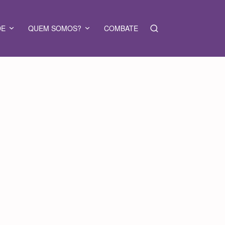
DE
QUEM SOMOS?
COMBATE