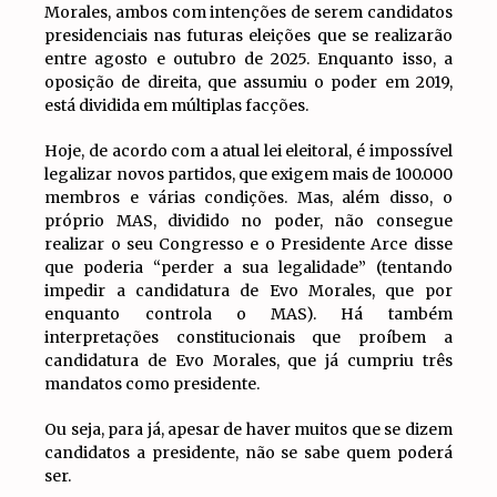
Morales, ambos com intenções de serem candidatos
presidenciais nas futuras eleições que se realizarão
entre agosto e outubro de 2025. Enquanto isso, a
oposição de direita, que assumiu o poder em 2019,
está dividida em múltiplas facções.
Hoje, de acordo com a atual lei eleitoral, é impossível
legalizar novos partidos, que exigem mais de 100.000
membros e várias condições. Mas, além disso, o
próprio MAS, dividido no poder, não consegue
realizar o seu Congresso e o Presidente Arce disse
que poderia “perder a sua legalidade” (tentando
impedir a candidatura de Evo Morales, que por
enquanto controla o MAS). Há também
interpretações constitucionais que proíbem a
candidatura de Evo Morales, que já cumpriu três
mandatos como presidente.
Ou seja, para já, apesar de haver muitos que se dizem
candidatos a presidente, não se sabe quem poderá
ser.