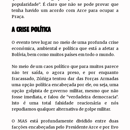
popularidade”. É claro que não se pode provar que
tenha havido um acordo com Arce para ocupar a
Praça.
A CRISE POLÍTICA
O evento teve lugar no meio de uma profunda crise
económica, ambiental e política que está a afetar a
Bolívia, bem como muitos países em todo o mundo.
No meio de um caos político que para muitos parece
não ter saída, o agora preso, e por enquanto
fracassado, Zúñiga tentou dar das Forças Armadas
uma opção política encabeçada por ele, ou seja, uma
opção golpista de governo militar, mesmo que não
fosse imediata, e falou de “verdadeira democracia”.
Isto é uma total falsidade reacionária e nós
repudiamos qualquer alternativa de golpe militar.
O MAS está profundamente dividido entre duas
facções encabeçadas pelo Presidente Arce e por Evo