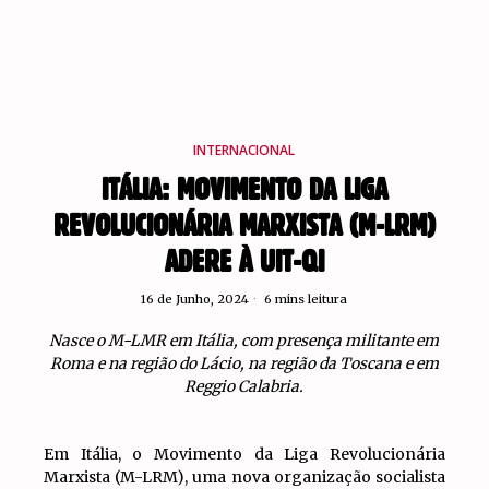
INTERNACIONAL
ITÁLIA: MOVIMENTO DA LIGA
REVOLUCIONÁRIA MARXISTA (M-LRM)
ADERE À UIT-QI
16 de Junho, 2024
6 mins leitura
Nasce o M-LMR em Itália, com presença militante em
Roma e na região do Lácio, na região da Toscana e em
Reggio Calabria.
Em Itália, o Movimento da Liga Revolucionária
Marxista (M-LRM), uma nova organização socialista