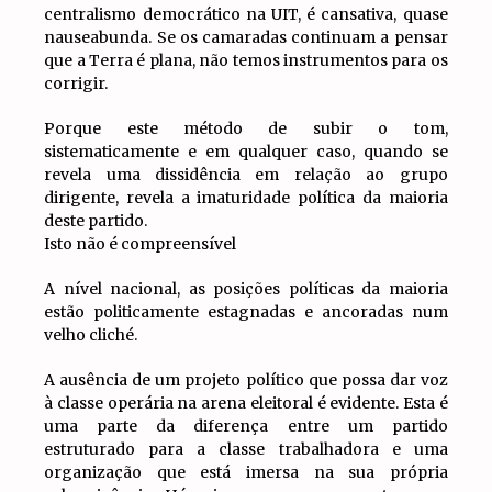
centralismo democrático na UIT, é cansativa, quase
nauseabunda. Se os camaradas continuam a pensar
que a Terra é plana, não temos instrumentos para os
corrigir.
Porque este método de subir o tom,
sistematicamente e em qualquer caso, quando se
revela uma dissidência em relação ao grupo
dirigente, revela a imaturidade política da maioria
deste partido.
Isto não é compreensível
A nível nacional, as posições políticas da maioria
estão politicamente estagnadas e ancoradas num
velho cliché.
A ausência de um projeto político que possa dar voz
à classe operária na arena eleitoral é evidente. Esta é
uma parte da diferença entre um partido
estruturado para a classe trabalhadora e uma
organização que está imersa na sua própria