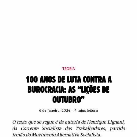
TEORIA
100 ANOS DE LUTA CONTRA A
BUROCRACIA: AS “LIÇÕES DE
OUTUBRO”
6 de Janeiro, 2024
4 mins leitura
O texto que se segue é da autoria de Henrique Lignani,
da Corrente Socialista dos Trabalhadores, partido
irmão do Movimento Alternativa Socialista.