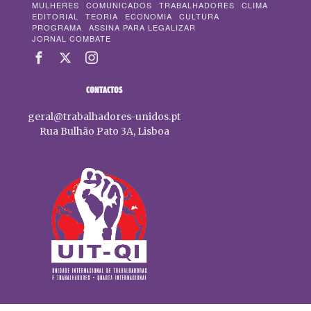
MULHERES
COMUNICADOS
TRABALHADORES
CLIMA
EDITORIAL
TEORIA
ECONOMIA
CULTURA
PROGRAMA
ASSINA PARA LEGALIZAR
JORNAL COMBATE
CONTACTOS
geral@trabalhadores-unidos.pt
Rua Bulhão Pato 3A, Lisboa