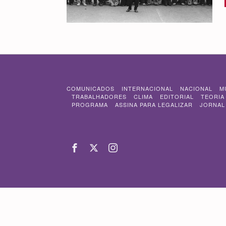
COMUNICADOS
INTERNACIONAL
NACIONAL
M
TRABALHADORES
CLIMA
EDITORIAL
TEORIA
PROGRAMA
ASSINA PARA LEGALIZAR
JORNAL