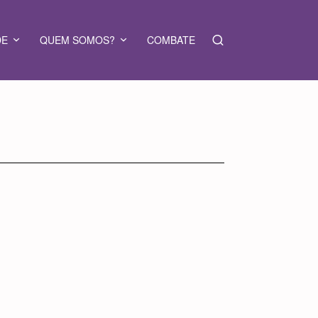
DE
QUEM SOMOS?
COMBATE