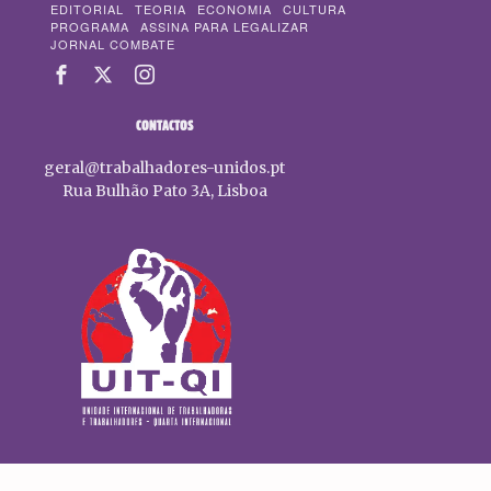
EDITORIAL
TEORIA
ECONOMIA
CULTURA
PROGRAMA
ASSINA PARA LEGALIZAR
JORNAL COMBATE
CONTACTOS
geral@trabalhadores-unidos.pt
Rua Bulhão Pato 3A, Lisboa