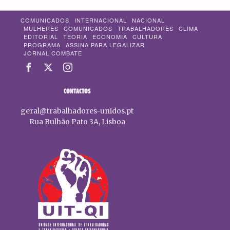
COMUNICADOS
INTERNACIONAL
NACIONAL
MULHERES
COMUNICADOS
TRABALHADORES
CLIMA
EDITORIAL
TEORIA
ECONOMIA
CULTURA
PROGRAMA
ASSINA PARA LEGALIZAR
JORNAL COMBATE
CONTACTOS
geral@trabalhadores-unidos.pt
Rua Bulhão Pato 3A, Lisboa