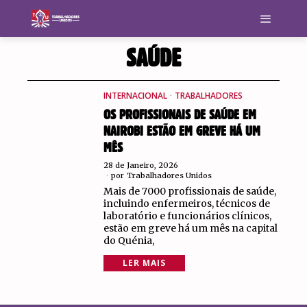
SAÚDE
INTERNACIONAL
·
TRABALHADORES
OS PROFISSIONAIS DE SAÚDE EM
NAIROBI ESTÃO EM GREVE HÁ UM
MÊS
28 de Janeiro, 2026
por
Trabalhadores Unidos
Mais de 7000 profissionais de saúde,
incluindo enfermeiros, técnicos de
laboratório e funcionários clínicos,
estão em greve há um mês na capital
do Quénia,
LER MAIS