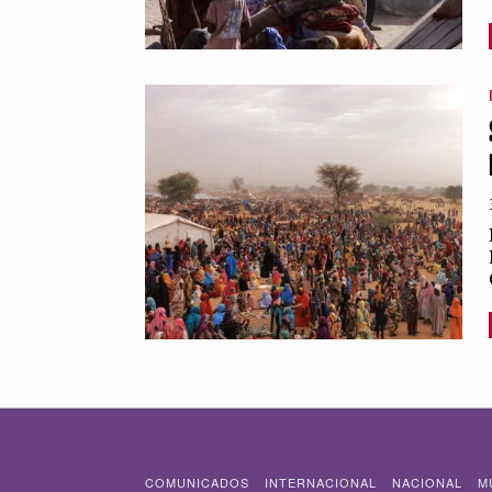
COMUNICADOS
INTERNACIONAL
NACIONAL
M