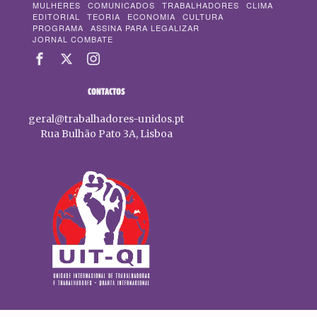
MULHERES
COMUNICADOS
TRABALHADORES
CLIMA
EDITORIAL
TEORIA
ECONOMIA
CULTURA
PROGRAMA
ASSINA PARA LEGALIZAR
JORNAL COMBATE
CONTACTOS
geral@trabalhadores-unidos.pt
Rua Bulhão Pato 3A, Lisboa