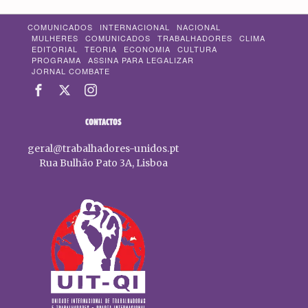
COMUNICADOS
INTERNACIONAL
NACIONAL
MULHERES
COMUNICADOS
TRABALHADORES
CLIMA
EDITORIAL
TEORIA
ECONOMIA
CULTURA
PROGRAMA
ASSINA PARA LEGALIZAR
JORNAL COMBATE
CONTACTOS
geral@trabalhadores-unidos.pt
Rua Bulhão Pato 3A, Lisboa