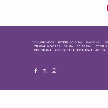
COMUNICADOS
INTERNACIONAL
NACIONAL
M
TRABALHADORES
CLIMA
EDITORIAL
TEORIA
PROGRAMA
ASSINA PARA LEGALIZAR
JORNAL