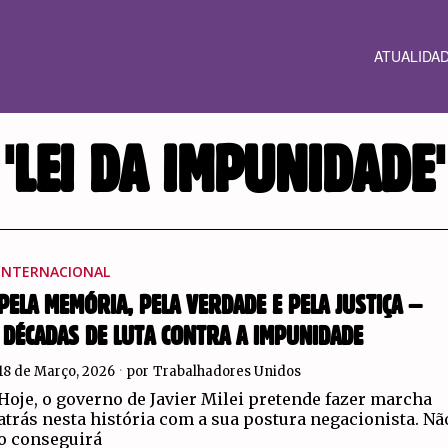
ATUALIDA
'LEI DA IMPUNIDADE'
INTERNACIONAL
PELA MEMÓRIA, PELA VERDADE E PELA JUSTIÇA –
DÉCADAS DE LUTA CONTRA A IMPUNIDADE
18 de Março, 2026
por
Trabalhadores Unidos
Hoje, o governo de Javier Milei pretende fazer marcha
atrás nesta história com a sua postura negacionista. Nã
o conseguirá