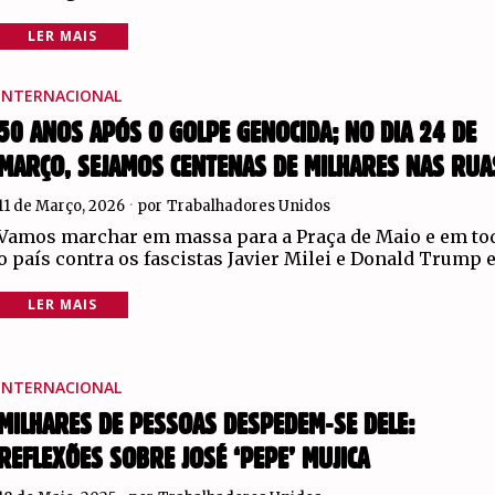
LER MAIS
INTERNACIONAL
50 ANOS APÓS O GOLPE GENOCIDA; NO DIA 24 DE
MARÇO, SEJAMOS CENTENAS DE MILHARES NAS RUA
11 de Março, 2026
por
Trabalhadores Unidos
Vamos marchar em massa para a Praça de Maio e em to
o país contra os fascistas Javier Milei e Donald Trump e
LER MAIS
INTERNACIONAL
MILHARES DE PESSOAS DESPEDEM-SE DELE:
REFLEXÕES SOBRE JOSÉ ‘PEPE’ MUJICA