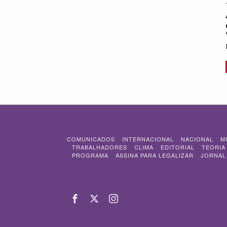
COMUNICADOS
INTERNACIONAL
NACIONAL
M
TRABALHADORES
CLIMA
EDITORIAL
TEORIA
PROGRAMA
ASSINA PARA LEGALIZAR
JORNAL