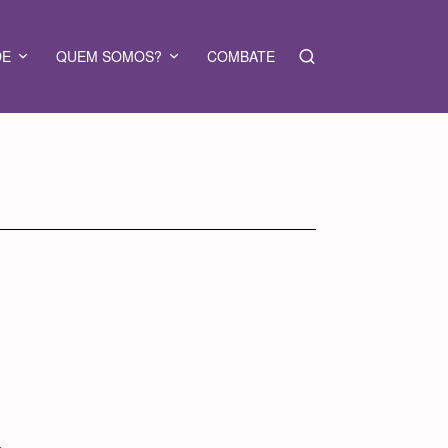
DE
QUEM SOMOS?
COMBATE