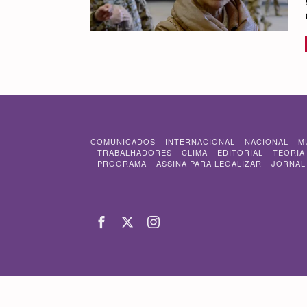
COMUNICADOS
INTERNACIONAL
NACIONAL
M
TRABALHADORES
CLIMA
EDITORIAL
TEORIA
PROGRAMA
ASSINA PARA LEGALIZAR
JORNAL