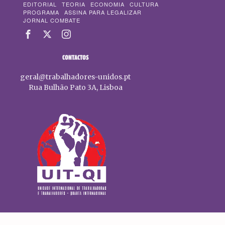
EDITORIAL
TEORIA
ECONOMIA
CULTURA
PROGRAMA
ASSINA PARA LEGALIZAR
JORNAL COMBATE
CONTACTOS
geral@trabalhadores-unidos.pt
Rua Bulhão Pato 3A, Lisboa