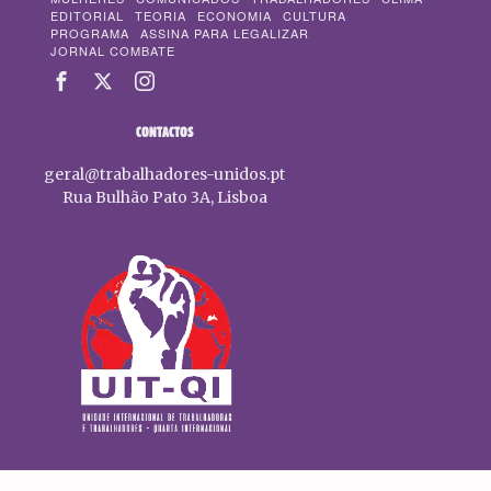
EDITORIAL
TEORIA
ECONOMIA
CULTURA
PROGRAMA
ASSINA PARA LEGALIZAR
JORNAL COMBATE
CONTACTOS
geral@trabalhadores-unidos.pt
Rua Bulhão Pato 3A, Lisboa