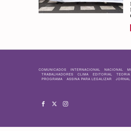
COMUNICADOS
INTERNACIONAL
NACIONAL
M
TRABALHADORES
CLIMA
EDITORIAL
TEORIA
PROGRAMA
ASSINA PARA LEGALIZAR
JORNAL