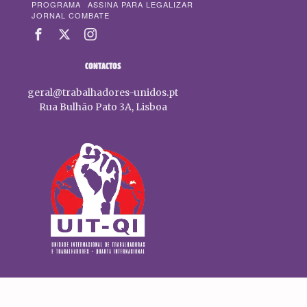
PROGRAMA
ASSINA PARA LEGALIZAR
JORNAL COMBATE
CONTACTOS
geral@trabalhadores-unidos.pt
Rua Bulhão Pato 3A, Lisboa