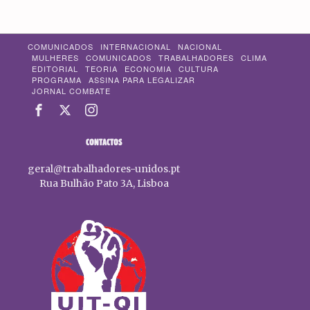
COMUNICADOS
INTERNACIONAL
NACIONAL
MULHERES
COMUNICADOS
TRABALHADORES
CLIMA
EDITORIAL
TEORIA
ECONOMIA
CULTURA
PROGRAMA
ASSINA PARA LEGALIZAR
JORNAL COMBATE
CONTACTOS
geral@trabalhadores-unidos.pt
Rua Bulhão Pato 3A, Lisboa