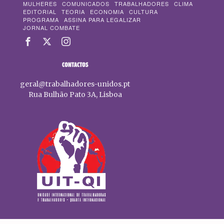
MULHERES
COMUNICADOS
TRABALHADORES
CLIMA
EDITORIAL
TEORIA
ECONOMIA
CULTURA
PROGRAMA
ASSINA PARA LEGALIZAR
JORNAL COMBATE
CONTACTOS
geral@trabalhadores-unidos.pt
Rua Bulhão Pato 3A, Lisboa