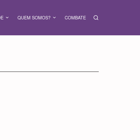
DE
QUEM SOMOS?
COMBATE