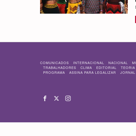
COMUNICADOS
INTERNACIONAL
NACIONAL
M
TRABALHADORES
CLIMA
EDITORIAL
TEORIA
PROGRAMA
ASSINA PARA LEGALIZAR
JORNAL