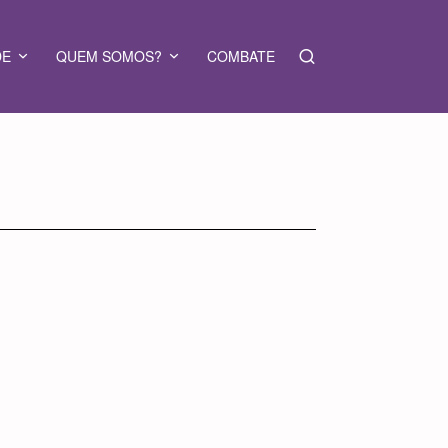
DE
QUEM SOMOS?
COMBATE