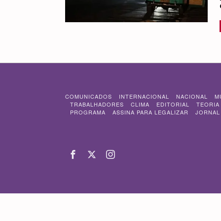
COMUNICADOS
INTERNACIONAL
NACIONAL
M
TRABALHADORES
CLIMA
EDITORIAL
TEORIA
PROGRAMA
ASSINA PARA LEGALIZAR
JORNAL