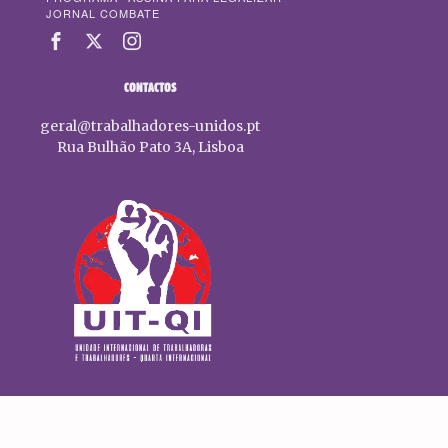
JORNAL COMBATE
CONTACTOS
geral@trabalhadores-unidos.pt
Rua Bulhão Pato 3A, Lisboa