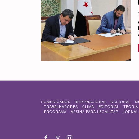
COMUNICADOS
INTERNACIONAL
NACIONAL
M
TRABALHADORES
CLIMA
EDITORIAL
TEORIA
PROGRAMA
ASSINA PARA LEGALIZAR
JORNAL