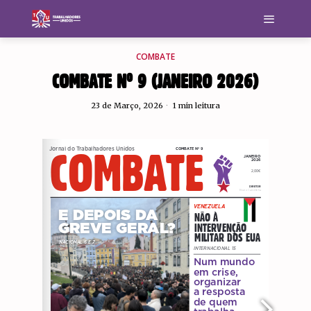
COMBATE
COMBATE Nº 9 (JANEIRO 2026)
23 de Março, 2026
1 min leitura