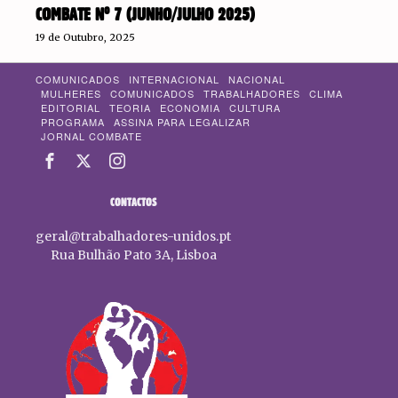
COMBATE Nº 7 (JUNHO/JULHO 2025)
19 de Outubro, 2025
COMUNICADOS
INTERNACIONAL
NACIONAL
MULHERES
COMUNICADOS
TRABALHADORES
CLIMA
EDITORIAL
TEORIA
ECONOMIA
CULTURA
PROGRAMA
ASSINA PARA LEGALIZAR
JORNAL COMBATE
CONTACTOS
geral@trabalhadores-unidos.pt
Rua Bulhão Pato 3A, Lisboa