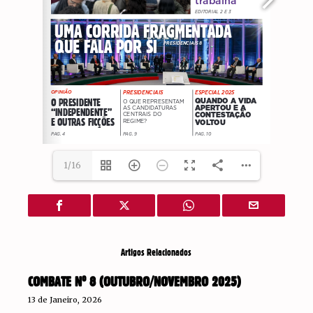
1/16
Artigos Relacionados
COMBATE Nº 8 (OUTUBRO/NOVEMBRO 2025)
13 de Janeiro, 2026