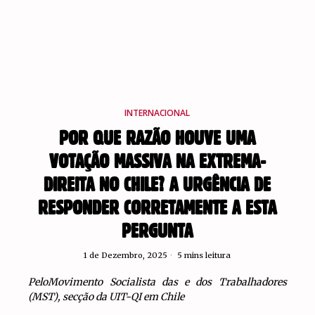
INTERNACIONAL
POR QUE RAZÃO HOUVE UMA
VOTAÇÃO MASSIVA NA EXTREMA-
DIREITA NO CHILE? A URGÊNCIA DE
RESPONDER CORRETAMENTE A ESTA
PERGUNTA
1 de Dezembro, 2025
5 mins leitura
PeloMovimento Socialista das e dos Trabalhadores
(MST), secção da UIT-QI em Chile