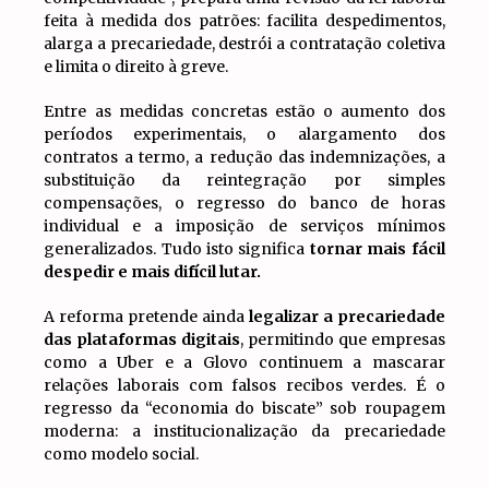
feita à medida dos patrões: facilita despedimentos,
alarga a precariedade, destrói a contratação coletiva
e limita o direito à greve.
Entre as medidas concretas estão o aumento dos
períodos experimentais, o alargamento dos
contratos a termo, a redução das indemnizações, a
substituição da reintegração por simples
compensações, o regresso do banco de horas
individual e a imposição de serviços mínimos
generalizados. Tudo isto significa
tornar mais fácil
despedir e mais difícil lutar.
A reforma pretende ainda
legalizar a precariedade
das plataformas digitais
, permitindo que empresas
como a Uber e a Glovo continuem a mascarar
relações laborais com falsos recibos verdes. É o
regresso da “economia do biscate” sob roupagem
moderna: a institucionalização da precariedade
como modelo social.