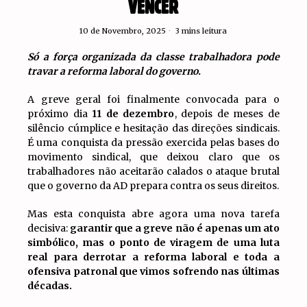
VENCER
10 de Novembro, 2025
3 mins leitura
Só a força organizada da classe trabalhadora pode
travar a reforma laboral do governo.
A greve geral foi finalmente convocada para o
próximo dia
11 de dezembro
, depois de meses de
silêncio cúmplice e hesitação das direções sindicais.
É uma conquista da pressão exercida pelas bases do
movimento sindical, que deixou claro que os
trabalhadores não aceitarão calados o ataque brutal
que o governo da AD prepara contra os seus direitos.
Mas esta conquista abre agora uma nova tarefa
decisiva:
garantir que a greve não é apenas um ato
simbólico, mas o ponto de viragem de uma luta
real para derrotar a reforma laboral e toda a
ofensiva patronal que vimos sofrendo nas últimas
décadas.