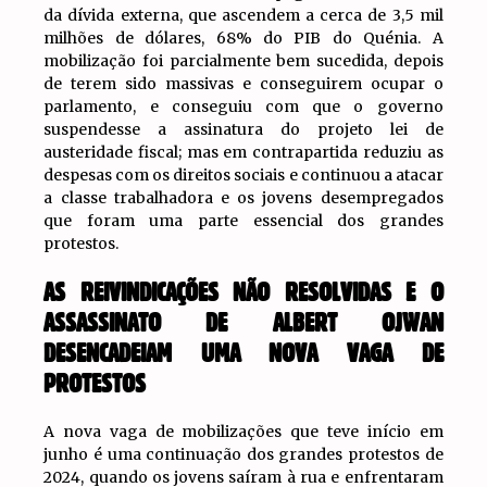
da dívida externa, que ascendem a cerca de 3,5 mil
milhões de dólares, 68% do PIB do Quénia. A
mobilização foi parcialmente bem sucedida, depois
de terem sido massivas e conseguirem ocupar o
parlamento, e conseguiu com que o governo
suspendesse a assinatura do projeto lei de
austeridade fiscal; mas em contrapartida reduziu as
despesas com os direitos sociais e continuou a atacar
a classe trabalhadora e os jovens desempregados
que foram uma parte essencial dos grandes
protestos.
AS REIVINDICAÇÕES NÃO RESOLVIDAS E O
ASSASSINATO DE ALBERT OJWAN
DESENCADEIAM UMA NOVA VAGA DE
PROTESTOS
A nova vaga de mobilizações que teve início em
junho é uma continuação dos grandes protestos de
2024, quando os jovens saíram à rua e enfrentaram