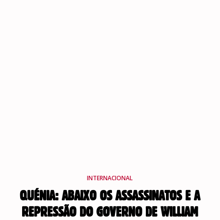
INTERNACIONAL
QUÉNIA: ABAIXO OS ASSASSINATOS E A
REPRESSÃO DO GOVERNO DE WILLIAM