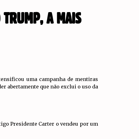
 TRUMP, A MAIS
ntensificou uma campanha de mentiras
er abertamente que não exclui o uso da
igo Presidente Carter o vendeu por um