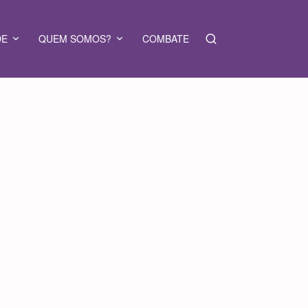
DE
QUEM SOMOS?
COMBATE