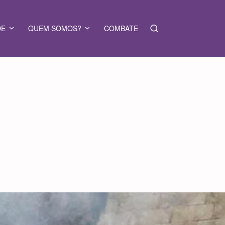
DE
QUEM SOMOS?
COMBATE