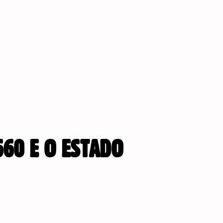
660 E O ESTADO