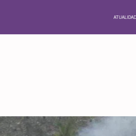
ATUALIDA